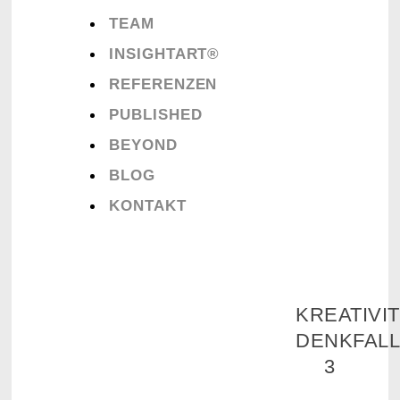
TEAM
INSIGHTART®
REFERENZEN
PUBLISHED
BEYOND
BLOG
KONTAKT
KREATIVIT
DENKFAL
3